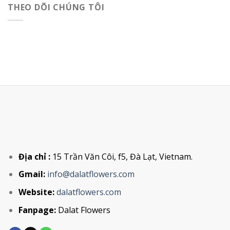
THEO DÕI CHÚNG TÔI
Địa chỉ :
15 Trần Văn Côi, f5, Đà Lạt, Vietnam.
Gmail:
info@dalatflowers.com
Website:
dalatflowers.com
Fanpage:
Dalat Flowers