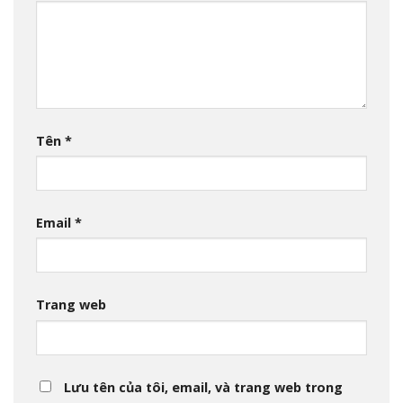
Tên
*
Email
*
Trang web
Lưu tên của tôi, email, và trang web trong