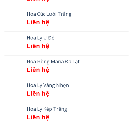
Hoa Cúc Lưới Trắng
Liên hệ
Hoa Ly U Đỏ
Liên hệ
Hoa Hồng Maria Đà Lạt
Liên hệ
Hoa Ly Vàng Nhọn
Liên hệ
Hoa Ly Kép Trắng
Liên hệ