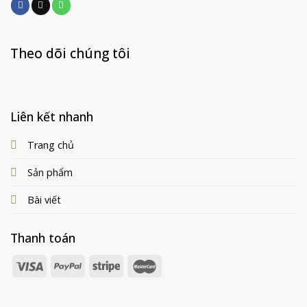
Theo dõi chúng tôi
Liên kết nhanh
Trang chủ
Sản phẩm
Bài viết
Thanh toán