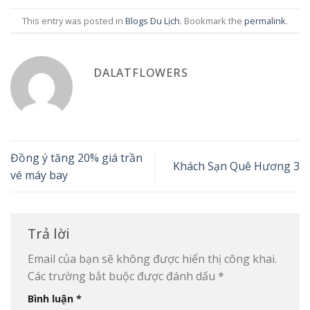
This entry was posted in
Blogs Du Lịch
. Bookmark the
permalink
.
DALATFLOWERS
Đồng ý tăng 20% giá trần
Khách Sạn Quê Hương 3
vé máy bay
Trả lời
Email của bạn sẽ không được hiển thị công khai.
Các trường bắt buộc được đánh dấu
*
Bình luận
*