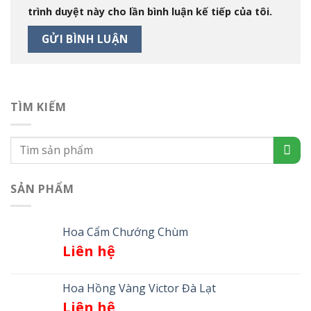
trình duyệt này cho lần bình luận kế tiếp của tôi.
TÌM KIẾM
SẢN PHẨM
Hoa Cẩm Chướng Chùm
Liên hệ
Hoa Hồng Vàng Victor Đà Lạt
Liên hệ