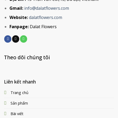
Gmail:
info@dalatflowers.com
Website:
dalatflowers.com
Fanpage:
Dalat Flowers
Theo dõi chúng tôi
Liên kết nhanh
Trang chủ
Sản phẩm
Bài viết