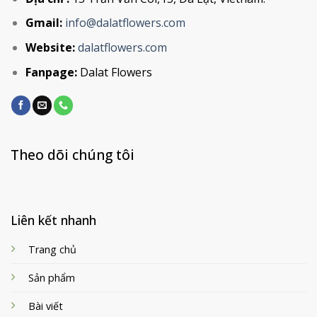
Gmail:
info@dalatflowers.com
Website:
dalatflowers.com
Fanpage:
Dalat Flowers
Theo dõi chúng tôi
Liên kết nhanh
Trang chủ
Sản phẩm
Bài viết