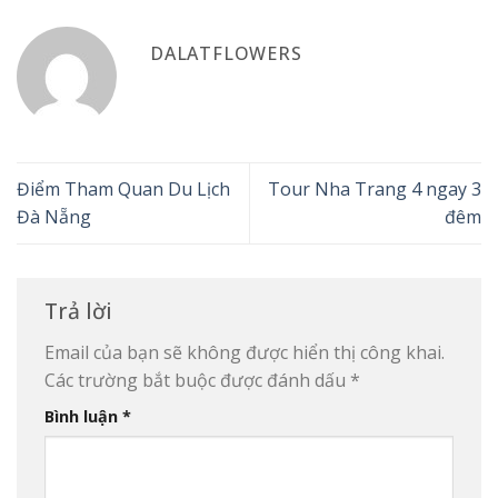
DALATFLOWERS
Điểm Tham Quan Du Lịch
Tour Nha Trang 4 ngay 3
Đà Nẵng
đêm
Trả lời
Email của bạn sẽ không được hiển thị công khai.
Các trường bắt buộc được đánh dấu
*
Bình luận
*