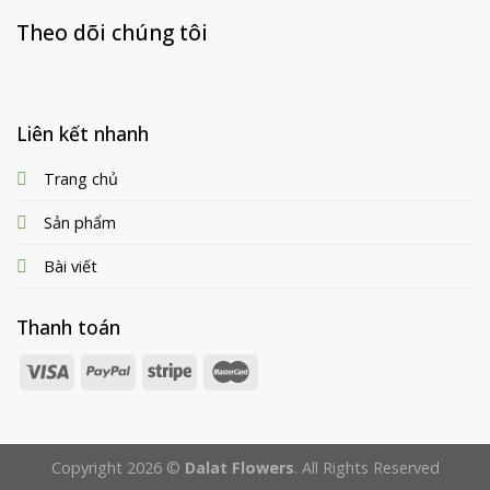
Theo dõi chúng tôi
Liên kết nhanh
Trang chủ
Sản phẩm
Bài viết
Thanh toán
Copyright 2026 ©
Dalat Flowers
. All Rights Reserved