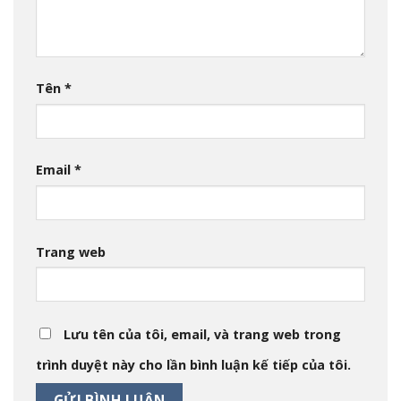
Tên
*
Email
*
Trang web
Lưu tên của tôi, email, và trang web trong
trình duyệt này cho lần bình luận kế tiếp của tôi.