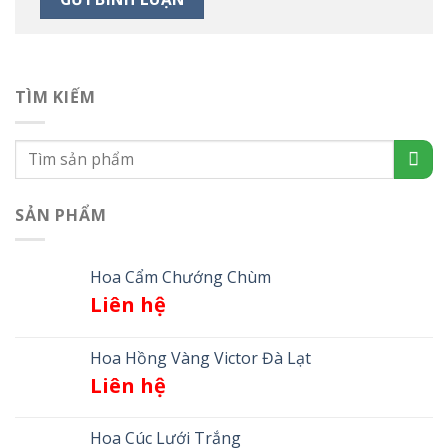
TÌM KIẾM
SẢN PHẨM
Hoa Cẩm Chướng Chùm
Liên hệ
Hoa Hồng Vàng Victor Đà Lạt
Liên hệ
Hoa Cúc Lưới Trắng