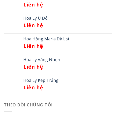
Liên hệ
Hoa Ly U Đỏ
Liên hệ
Hoa Hồng Maria Đà Lạt
Liên hệ
Hoa Ly Vàng Nhọn
Liên hệ
Hoa Ly Kép Trắng
Liên hệ
THEO DÕI CHÚNG TÔI