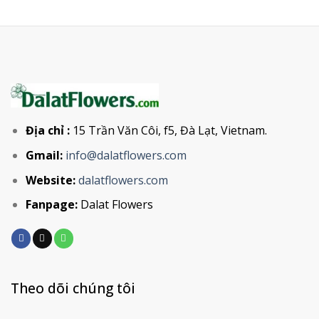
Địa chỉ :
15 Trần Văn Côi, f5, Đà Lạt, Vietnam.
Gmail:
info@dalatflowers.com
Website:
dalatflowers.com
Fanpage:
Dalat Flowers
Theo dõi chúng tôi