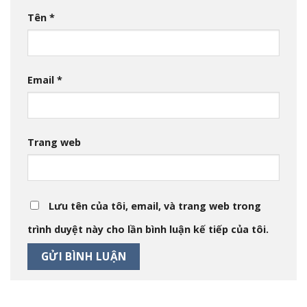
Tên
*
Email
*
Trang web
Lưu tên của tôi, email, và trang web trong
trình duyệt này cho lần bình luận kế tiếp của tôi.