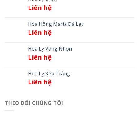
Liên hệ
Hoa Hồng Maria Đà Lạt
Liên hệ
Hoa Ly Vàng Nhọn
Liên hệ
Hoa Ly Kép Trắng
Liên hệ
THEO DÕI CHÚNG TÔI