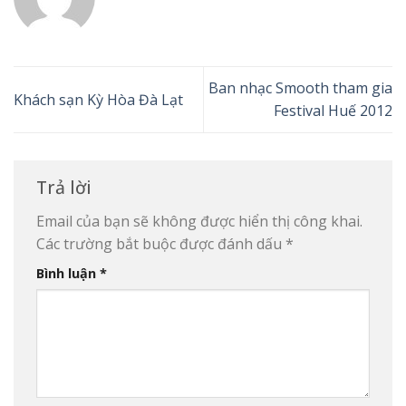
Ban nhạc Smooth tham gia
Khách sạn Kỳ Hòa Đà Lạt
Festival Huế 2012
Trả lời
Email của bạn sẽ không được hiển thị công khai.
Các trường bắt buộc được đánh dấu
*
Bình luận
*