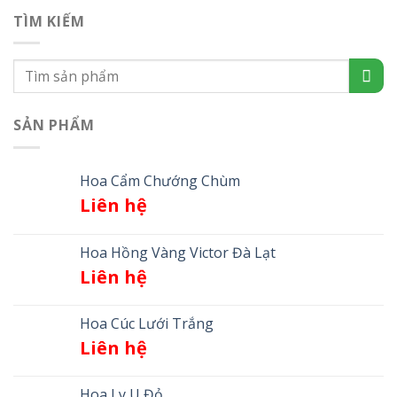
TÌM KIẾM
SẢN PHẨM
Hoa Cẩm Chướng Chùm
Liên hệ
Hoa Hồng Vàng Victor Đà Lạt
Liên hệ
Hoa Cúc Lưới Trắng
Liên hệ
Hoa Ly U Đỏ