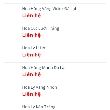
Hoa Hồng Vàng Victor Đà Lạt
Liên hệ
Hoa Cúc Lưới Trắng
Liên hệ
Hoa Ly U Đỏ
Liên hệ
Hoa Hồng Maria Đà Lạt
Liên hệ
Hoa Ly Vàng Nhọn
Liên hệ
Hoa Ly Kép Trắng