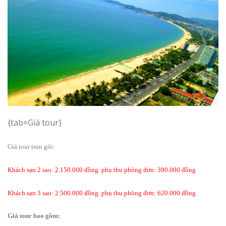
{tab=Giá tour}
Giá tour trọn gói:
Khách sạn 2 sao: 2.150.000 đồng. phụ thu phòng đơn: 390.000 đồng
Khách sạn 3 sao: 2.500.000 đồng. phụ thu phòng đơn: 620.000 đồng.
Giá tour bao gồm: