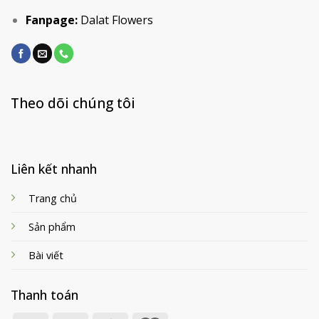
Fanpage:
Dalat Flowers
Theo dõi chúng tôi
Liên kết nhanh
Trang chủ
Sản phẩm
Bài viết
Thanh toán