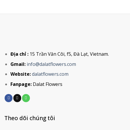
Địa chỉ :
15 Trần Văn Côi, f5, Đà Lạt, Vietnam.
Gmail:
info@dalatflowers.com
Website:
dalatflowers.com
Fanpage:
Dalat Flowers
Theo dõi chúng tôi