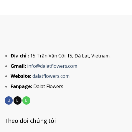
Địa chỉ :
15 Trần Văn Côi, f5, Đà Lạt, Vietnam.
Gmail:
info@dalatflowers.com
Website:
dalatflowers.com
Fanpage:
Dalat Flowers
Theo dõi chúng tôi